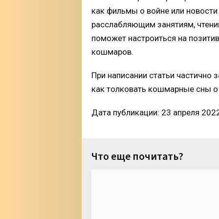
как фильмы о войне или новости 
расслабляющим занятиям, чтени
поможет настроиться на позитив
кошмаров.
При написании статьи частично 
как толковать кошмарные сны о
Дата публикации: 23 апреля 202
Что еще почитать?