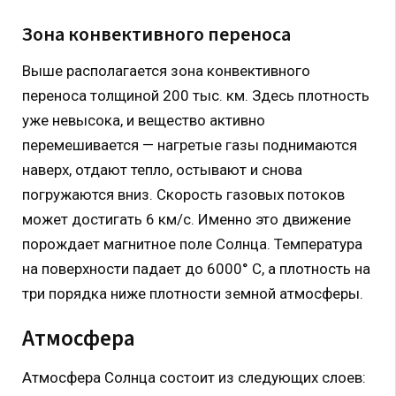
Зона конвективного переноса
Выше располагается зона конвективного
переноса толщиной 200 тыс. км. Здесь плотность
уже невысока, и вещество активно
перемешивается — нагретые газы поднимаются
наверх, отдают тепло, остывают и снова
погружаются вниз. Скорость газовых потоков
может достигать 6 км/с. Именно это движение
порождает магнитное поле Солнца. Температура
на поверхности падает до 6000° С, а плотность на
три порядка ниже плотности земной атмосферы.
Атмосфера
Атмосфера Солнца состоит из следующих слоев: