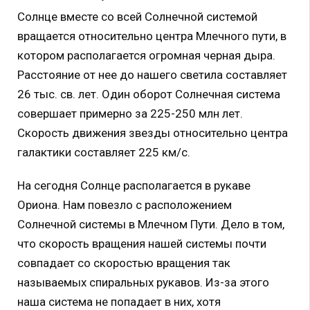
Солнце вместе со всей Солнечной системой
вращается относительно центра Млечного пути, в
котором располагается огромная черная дыра.
Расстояние от нее до нашего светила составляет
26 тыс. св. лет. Один оборот Солнечная система
совершает примерно за 225-250 млн лет.
Скорость движения звезды относительно центра
галактики составляет 225 км/с.
На сегодня Солнце располагается в рукаве
Ориона. Нам повезло с расположением
Солнечной системы в Млечном Пути. Дело в том,
что скорость вращения нашей системы почти
совпадает со скоростью вращения так
называемых спиральных рукавов. Из-за этого
наша система не попадает в них, хотя