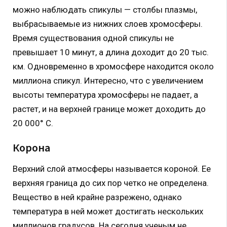
можно наблюдать спикулы — столбы плазмы,
выбрасываемые из нижних слоев хромосферы.
Время существования одной спикулы не
превышает 10 минут, а длина доходит до 20 тыс.
км. Одновременно в хромосфере находится около
миллиона спикул. Интересно, что с увеличением
высоты температура хромосферы не падает, а
растет, и на верхней границе может доходить до
20 000° С.
Корона
Верхний слой атмосферы называется короной. Ее
верхняя граница до сих пор четко не определена.
Вещество в ней крайне разрежено, однако
температура в ней может достигать нескольких
миллионов градусов. На сегодня ученым не