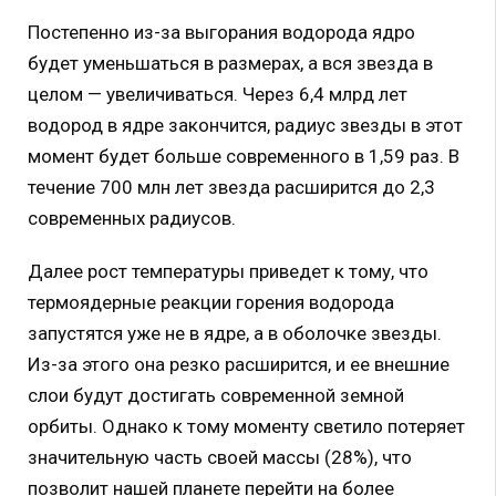
Постепенно из-за выгорания водорода ядро
будет уменьшаться в размерах, а вся звезда в
целом — увеличиваться. Через 6,4 млрд лет
водород в ядре закончится, радиус звезды в этот
момент будет больше современного в 1,59 раз. В
течение 700 млн лет звезда расширится до 2,3
современных радиусов.
Далее рост температуры приведет к тому, что
термоядерные реакции горения водорода
запустятся уже не в ядре, а в оболочке звезды.
Из-за этого она резко расширится, и ее внешние
слои будут достигать современной земной
орбиты. Однако к тому моменту светило потеряет
значительную часть своей массы (28%), что
позволит нашей планете перейти на более