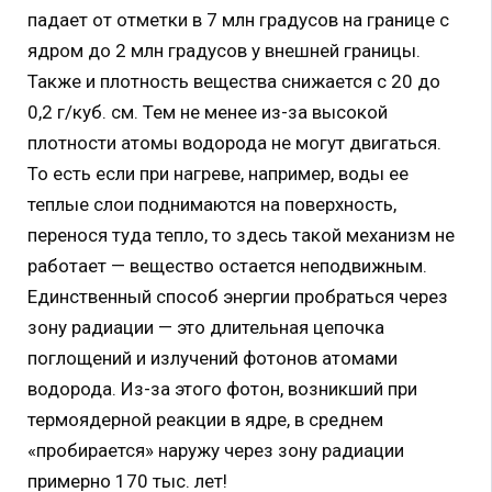
падает от отметки в 7 млн градусов на границе с
ядром до 2 млн градусов у внешней границы.
Также и плотность вещества снижается с 20 до
0,2 г/куб. см. Тем не менее из-за высокой
плотности атомы водорода не могут двигаться.
То есть если при нагреве, например, воды ее
теплые слои поднимаются на поверхность,
перенося туда тепло, то здесь такой механизм не
работает — вещество остается неподвижным.
Единственный способ энергии пробраться через
зону радиации — это длительная цепочка
поглощений и излучений фотонов атомами
водорода. Из-за этого фотон, возникший при
термоядерной реакции в ядре, в среднем
«пробирается» наружу через зону радиации
примерно 170 тыс. лет!