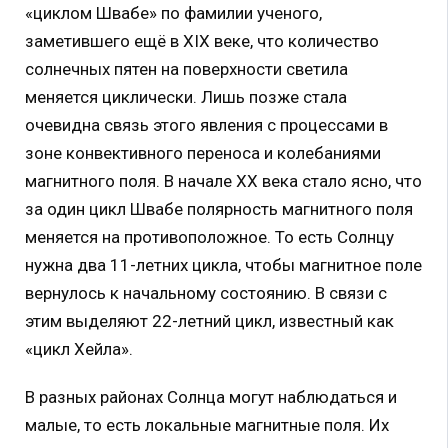
«циклом Швабе» по фамилии ученого,
заметившего ещё в XIX веке, что количество
солнечных пятен на поверхности светила
меняется циклически. Лишь позже стала
очевидна связь этого явления с процессами в
зоне конвективного переноса и колебаниями
магнитного поля. В начале XX века стало ясно, что
за один цикл Швабе полярность магнитного поля
меняется на противоположное. То есть Солнцу
нужна два 11-летних цикла, чтобы магнитное поле
вернулось к начальному состоянию. В связи с
этим выделяют 22-летний цикл, известный как
«цикл Хейла».
В разных районах Солнца могут наблюдаться и
малые, то есть локальные магнитные поля. Их