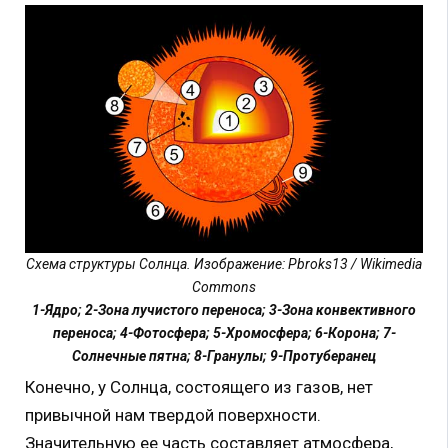
Схема структуры Солнца. Изображение: Pbroks13 / Wikimedia
Commons
1-Ядро; 2-Зона лучистого переноса; 3-Зона конвективного
переноса; 4-Фотосфера; 5-Хромосфера; 6-Корона; 7-
Солнечные пятна; 8-Гранулы; 9-Протуберанец
Конечно, у Солнца, состоящего из газов, нет
привычной нам твердой поверхности.
Значительную ее часть составляет атмосфера,