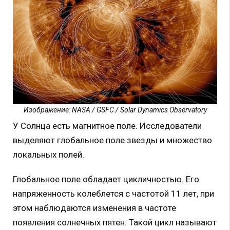
Изображение: NASA / GSFC / Solar Dynamics Observatory
У Солнца есть магнитное поле. Исследователи
выделяют глобальное поле звезды и множество
локальных полей.
Глобальное поле обладает цикличностью. Его
напряженность колеблется с частотой 11 лет, при
этом наблюдаются изменения в частоте
появления солнечных пятен. Такой цикл называют