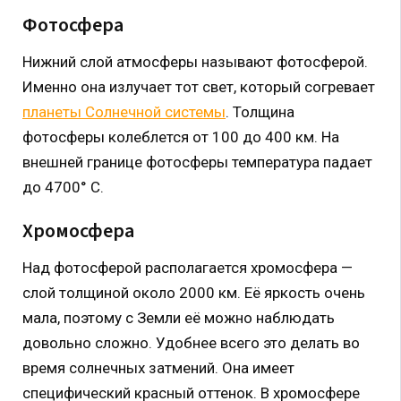
Фотосфера
Нижний слой атмосферы называют фотосферой.
Именно она излучает тот свет, который согревает
планеты Солнечной системы
. Толщина
фотосферы колеблется от 100 до 400 км. На
внешней границе фотосферы температура падает
до 4700° С.
Хромосфера
Над фотосферой располагается хромосфера —
слой толщиной около 2000 км. Её яркость очень
мала, поэтому с Земли её можно наблюдать
довольно сложно. Удобнее всего это делать во
время солнечных затмений. Она имеет
специфический красный оттенок. В хромосфере