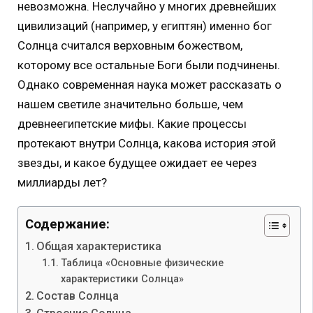
невозможна. Неслучайно у многих древнейших
цивилизаций (например, у египтян) именно бог
Солнца считался верховным божеством,
которому все остальные Боги были подчинены.
Однако современная наука может рассказать о
нашем светиле значительно больше, чем
древнеегипетские мифы. Какие процессы
протекают внутри Солнца, какова история этой
звезды, и какое будущее ожидает ее через
миллиарды лет?
Содержание:
Общая характеристика
Таблица «Основные физические
характеристики Солнца»
Состав Солнца