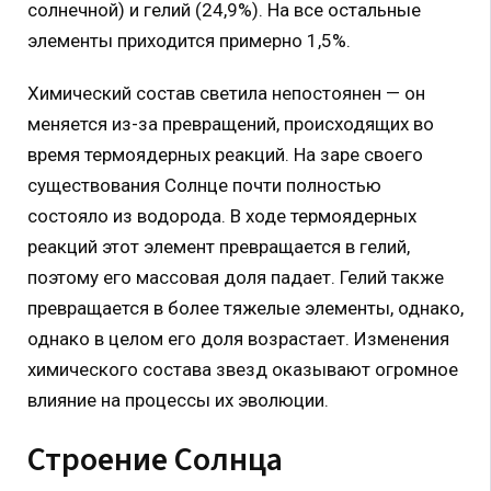
солнечной) и гелий (24,9%). На все остальные
элементы приходится примерно 1,5%.
Химический состав светила непостоянен — он
меняется из-за превращений, происходящих во
время термоядерных реакций. На заре своего
существования Солнце почти полностью
состояло из водорода. В ходе термоядерных
реакций этот элемент превращается в гелий,
поэтому его массовая доля падает. Гелий также
превращается в более тяжелые элементы, однако,
однако в целом его доля возрастает. Изменения
химического состава звезд оказывают огромное
влияние на процессы их эволюции.
Строение Солнца