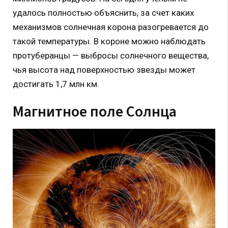
удалось полностью объяснить, за счет каких
механизмов солнечная корона разогревается до
такой температуры. В короне можно наблюдать
протуберанцы — выбросы солнечного вещества,
чья высота над поверхностью звезды может
достигать 1,7 млн км.
Магнитное поле Солнца