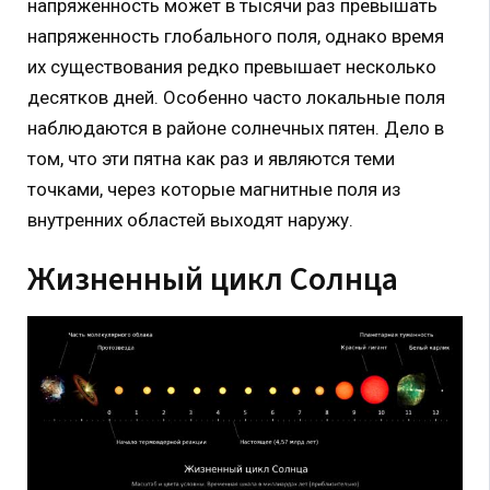
напряженность может в тысячи раз превышать
напряженность глобального поля, однако время
их существования редко превышает несколько
десятков дней. Особенно часто локальные поля
наблюдаются в районе солнечных пятен. Дело в
том, что эти пятна как раз и являются теми
точками, через которые магнитные поля из
внутренних областей выходят наружу.
Жизненный цикл Солнца