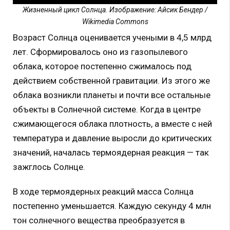
Жизненный цикл Солнца. Изображение: Айсик Бендер /
Wikimedia Commons
Возраст Солнца оценивается учеными в 4,5 млрд
лет. Сформировалось оно из газопылевого
облака, которое постепенно сжималось под
действием собственной гравитации. Из этого же
облака возникли планеты и почти все остальные
объекты в Солнечной системе. Когда в центре
сжимающегося облака плотность, а вместе с ней
температура и давление выросли до критических
значений, началась термоядерная реакция — так
зажглось Солнце.
В ходе термоядерных реакций масса Солнца
постепенно уменьшается. Каждую секунду 4 млн
тон солнечного вещества преобразуется в