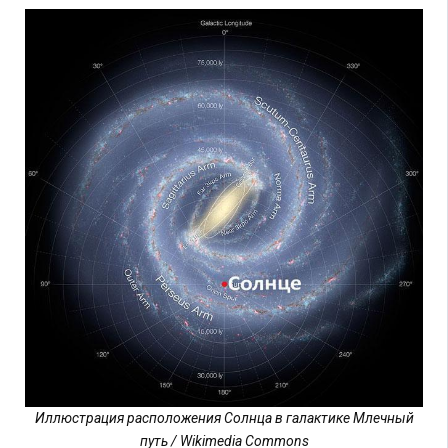
Иллюстрация расположения Солнца в галактике Млечный
путь / Wikimedia Commons