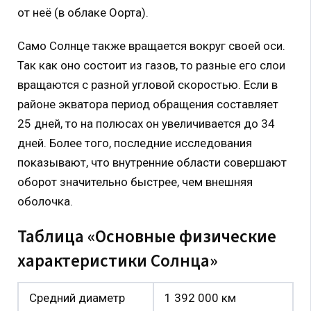
от неё (в облаке Оорта).
Само Солнце также вращается вокруг своей оси.
Так как оно состоит из газов, то разные его слои
вращаются с разной угловой скоростью. Если в
районе экватора период обращения составляет
25 дней, то на полюсах он увеличивается до 34
дней. Более того, последние исследования
показывают, что внутренние области совершают
оборот значительно быстрее, чем внешняя
оболочка.
Таблица «Основные физические
характеристики Солнца»
Средний диаметр
1 392 000 км