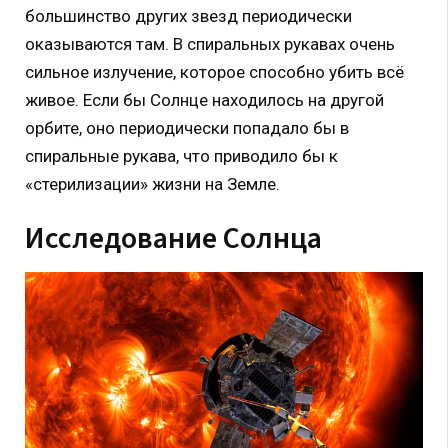
большинство других звезд периодически
оказываются там. В спиральных рукавах очень
сильное излучение, которое способно убить всё
живое. Если бы Солнце находилось на другой
орбите, оно периодически попадало бы в
спиральные рукава, что приводило бы к
«стерилизации» жизни на Земле.
Исследование Солнца