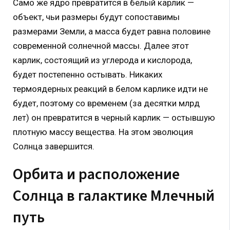
Само же ядро превратится в белый карлик —
объект, чьи размеры будут сопоставимы
размерами Земли, а масса будет равна половине
современной солнечной массы. Далее этот
карлик, состоящий из углерода и кислорода,
будет постепенно остывать. Никаких
термоядерных реакций в белом карлике идти не
будет, поэтому со временем (за десятки млрд
лет) он превратится в черный карлик — остывшую
плотную массу вещества. На этом эволюция
Солнца завершится.
Орбита и расположение
Солнца в галактике Млечный
путь