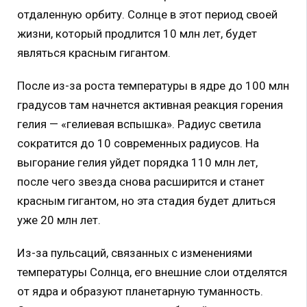
отдаленную орбиту. Солнце в этот период своей
жизни, который продлится 10 млн лет, будет
являться красным гигантом.
После из-за роста температуры в ядре до 100 млн
градусов там начнется активная реакция горения
гелия — «гелиевая вспышка». Радиус светила
сократится до 10 современных радиусов. На
выгорание гелия уйдет порядка 110 млн лет,
после чего звезда снова расширится и станет
красным гигантом, но эта стадия будет длиться
уже 20 млн лет.
Из-за пульсаций, связанных с изменениями
температуры Солнца, его внешние слои отделятся
от ядра и образуют планетарную туманность.