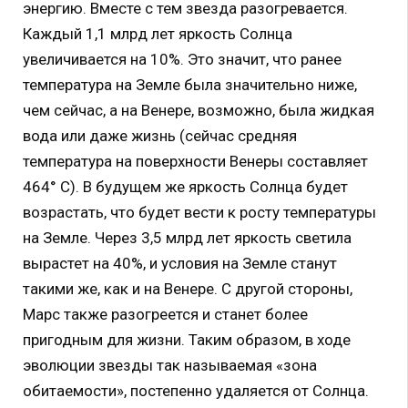
энергию. Вместе с тем звезда разогревается.
Каждый 1,1 млрд лет яркость Солнца
увеличивается на 10%. Это значит, что ранее
температура на Земле была значительно ниже,
чем сейчас, а на Венере, возможно, была жидкая
вода или даже жизнь (сейчас средняя
температура на поверхности Венеры составляет
464° С). В будущем же яркость Солнца будет
возрастать, что будет вести к росту температуры
на Земле. Через 3,5 млрд лет яркость светила
вырастет на 40%, и условия на Земле станут
такими же, как и на Венере. С другой стороны,
Марс также разогреется и станет более
пригодным для жизни. Таким образом, в ходе
эволюции звезды так называемая «зона
обитаемости», постепенно удаляется от Солнца.