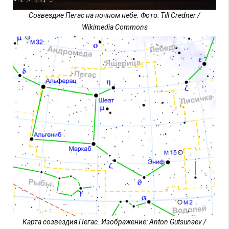
Созвездие Пегас на ночном небе. Фото: Till Credner /
Wikimedia Commons
Карта созвездия Пегас. Изображение: Anton Gutsunaev /