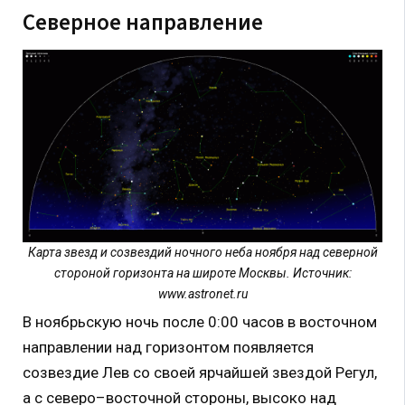
Северное направление
Карта звезд и созвездий ночного неба ноября над северной
стороной горизонта на широте Москвы. Источник:
www.astronet.ru
В ноябрьскую ночь после 0:00 часов в восточном
направлении над горизонтом появляется
созвездие Лев со своей ярчайшей звездой Регул,
а с северо–восточной стороны, высоко над