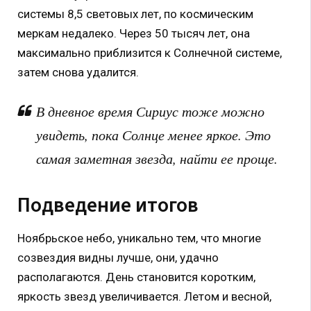
системы 8,5 световых лет, по космическим
меркам недалеко. Через 50 тысяч лет, она
максимально приблизится к Солнечной системе,
затем снова удалится.
В дневное время Сириус тоже можно
увидеть, пока Солнце менее яркое. Это
самая заметная звезда, найти ее проще.
Подведение итогов
Ноябрьское небо, уникально тем, что многие
созвездия видны лучше, они, удачно
располагаются. День становится коротким,
яркость звезд увеличивается. Летом и весной,