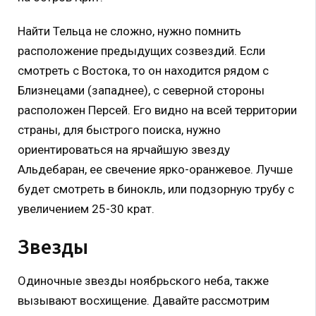
Найти Тельца не сложно, нужно помнить
расположение предыдущих созвездий. Если
смотреть с Востока, то он находится рядом с
Близнецами (западнее), с северной стороны
расположен Персей. Его видно на всей территории
страны, для быстрого поиска, нужно
ориентироваться на ярчайшую звезду
Альдебаран, ее свечение ярко-оранжевое. Лучше
будет смотреть в бинокль, или подзорную трубу с
увеличением 25-30 крат.
Звезды
Одиночные звезды ноябрьского неба, также
вызывают восхищение. Давайте рассмотрим