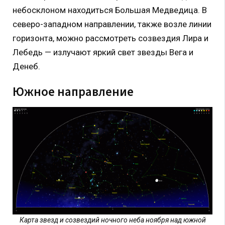
небосклоном находиться Большая Медведица. В
северо-западном направлении, также возле линии
горизонта, можно рассмотреть созвездия Лира и
Лебедь — излучают яркий свет звезды Вега и
Денеб.
Южное направление
Карта звезд и созвездий ночного неба ноября над южной