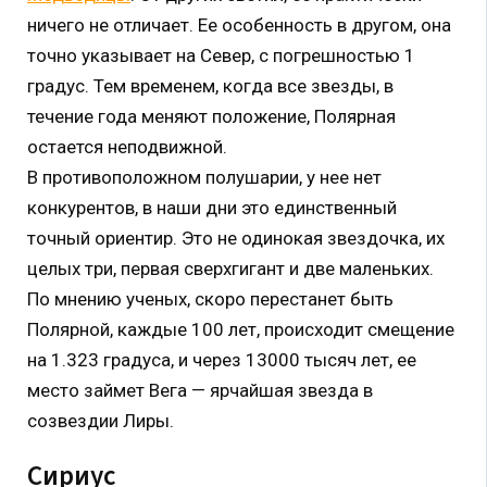
ничего не отличает. Ее особенность в другом, она
точно указывает на Север, с погрешностью 1
градус. Тем временем, когда все звезды, в
течение года меняют положение, Полярная
остается неподвижной.
В противоположном полушарии, у нее нет
конкурентов, в наши дни это единственный
точный ориентир. Это не одинокая звездочка, их
целых три, первая сверхгигант и две маленьких.
По мнению ученых, скоро перестанет быть
Полярной, каждые 100 лет, происходит смещение
на 1.323 градуса, и через 13000 тысяч лет, ее
место займет Вега — ярчайшая звезда в
созвездии Лиры.
Сириус