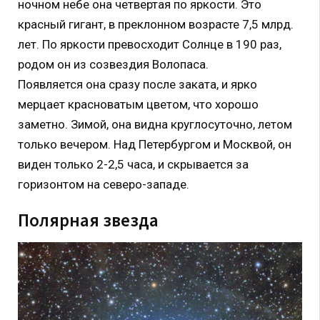
ночном небе она четвертая по яркости. Это
красный гигант, в преклонном возрасте 7,5 млрд.
лет. По яркости превосходит Солнце в 190 раз,
родом он из созвездия Волопаса.
Появляется она сразу после заката, и ярко
мерцает красноватым цветом, что хорошо
заметно. Зимой, она видна круглосуточно, летом
только вечером. Над Петербургом и Москвой, он
виден только 2-2,5 часа, и скрывается за
горизонтом на северо-западе.
Полярная звезда