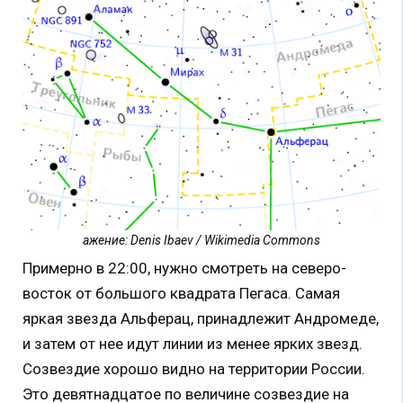
ажение: Denis Ibaev / Wikimedia Commons
Примерно в 22:00, нужно смотреть на северо-
восток от большого квадрата Пегаса. Самая
яркая звезда Альферац, принадлежит Андромеде,
и затем от нее идут линии из менее ярких звезд.
Созвездие хорошо видно на территории России.
Это девятнадцатое по величине созвездие на