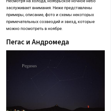
Несмотря на холода, ноябрьское ночное небо
заслуживает внимания. Ниже представлены
примеры, описание, фото и схемы некоторых
примечательных созвездий и звезд, которые
можно посмотреть в ноябре.
Пегас и Андромеда