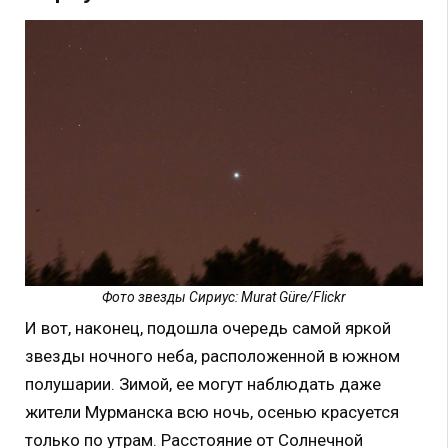
Фото звезды Сириус: Murat Güre/Flickr
И вот, наконец, подошла очередь самой яркой
звезды ночного неба, расположенной в южном
полушарии. Зимой, ее могут наблюдать даже
жители Мурманска всю ночь, осенью красуется
только по утрам. Расстояние от Солнечной