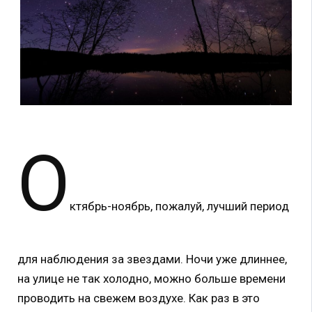
О
ктябрь-ноябрь, пожалуй, лучший период
для наблюдения за звездами. Ночи уже длиннее,
на улице не так холодно, можно больше времени
проводить на свежем воздухе. Как раз в это