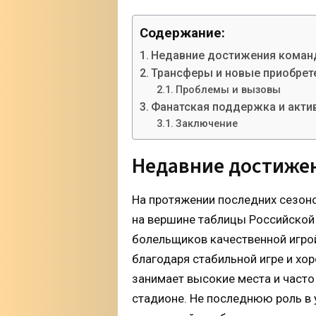
Содержание:
Недавние достижения кома
Трансферы и новые приобрет
Проблемы и вызовы
Фанатская поддержка и акти
Заключение
Недавние достиже
На протяжении последних сезоно
на вершине таблицы Российской 
болельщиков качественной игро
благодаря стабильной игре и хо
занимает высокие места и часто
стадионе. Не последнюю роль в