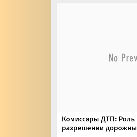
Комиссары ДТП: Роль 
разрешении дорожны