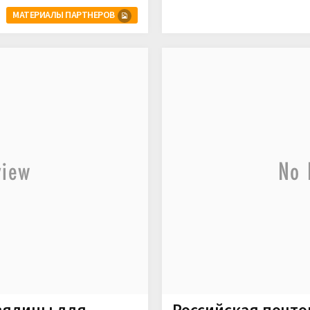
МАТЕРИАЛЫ ПАРТНЕРОВ