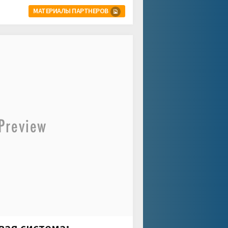
МАТЕРИАЛЫ ПАРТНЕРОВ