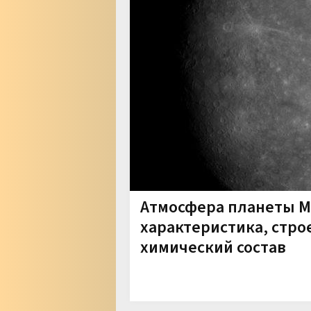
Атмосфера планеты 
характеристика, стро
химический состав