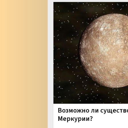
Возможно ли существ
Меркурии?