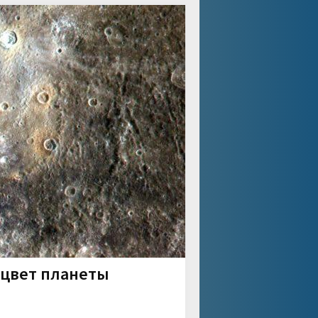
 цвет планеты