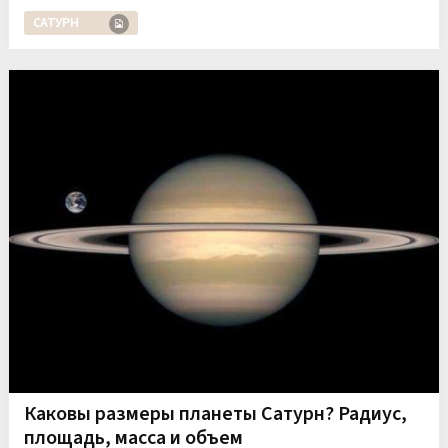
САТУРН
Каковы размеры планеты Сатурн? Радиус,
площадь, масса и объем