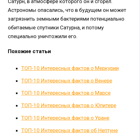
Сатурн, в атмосфере которого он и сгорел.
Астрономы опасались, что в будущем он может
загрязнить земными бактериями потенциально
обитаемые спутники Сатурна, и потому
специально уничтожили его.
Похожие статьи
ТОП-10 Интересных фактов о Меркурии
ТОП-10 Интересных фактов о Венере
ТОП-10 Интересных фактов о Марсе
ТОП-10 Интересных фактов о Юпитере
ТОП-10 Интересных фактов о Уране
ТОП-10 Интересных фактов об Нептуне