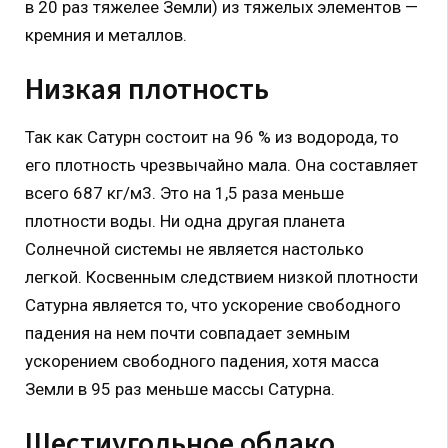
в 20 раз тяжелее Земли) из тяжелых элементов —
кремния и металлов.
Низкая плотность
Так как Сатурн состоит на 96 % из водорода, то
его плотность чрезвычайно мала. Она составляет
всего 687 кг/м3. Это на 1,5 раза меньше
плотности воды. Ни одна другая планета
Солнечной системы не является настолько
легкой. Косвенным следствием низкой плотности
Сатурна является то, что ускорение свободного
падения на нем почти совпадает земным
ускорением свободного падения, хотя масса
Земли в 95 раз меньше массы Сатурна.
Шестиугольное облако