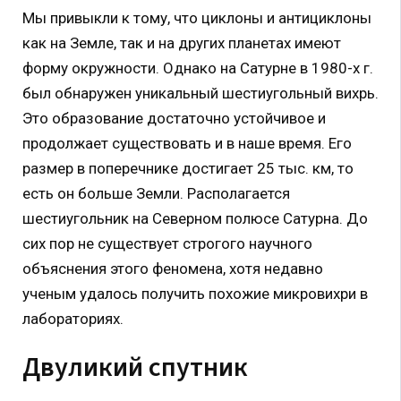
Мы привыкли к тому, что циклоны и антициклоны
как на Земле, так и на других планетах имеют
форму окружности. Однако на Сатурне в 1980-х г.
был обнаружен уникальный шестиугольный вихрь.
Это образование достаточно устойчивое и
продолжает существовать и в наше время. Его
размер в поперечнике достигает 25 тыс. км, то
есть он больше Земли. Располагается
шестиугольник на Северном полюсе Сатурна. До
сих пор не существует строгого научного
объяснения этого феномена, хотя недавно
ученым удалось получить похожие микровихри в
лабораториях.
Двуликий спутник