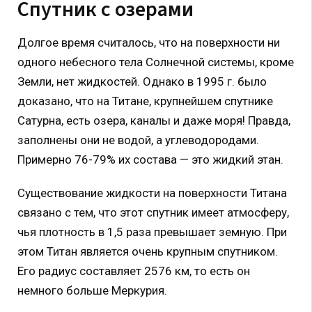
Спутник с озерами
Долгое время считалось, что на поверхности ни
одного небесного тела Солнечной системы, кроме
Земли, нет жидкостей. Однако в 1995 г. было
доказано, что на Титане, крупнейшем спутнике
Сатурна, есть озера, каналы и даже моря! Правда,
заполнены они не водой, а углеводородами.
Примерно 76-79% их состава — это жидкий этан.
Существование жидкости на поверхности Титана
связано с тем, что этот спутник имеет атмосферу,
чья плотность в 1,5 раза превышает земную. При
этом Титан является очень крупным спутником.
Его радиус составляет 2576 км, то есть он
немного больше Меркурия.