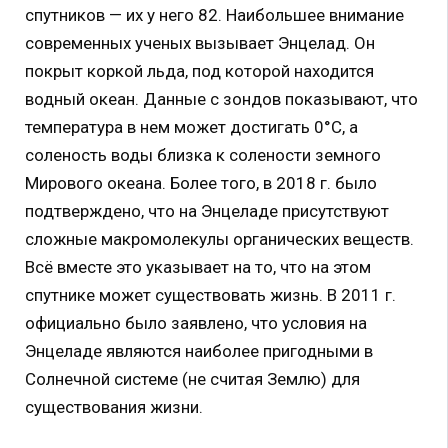
спутников — их у него 82. Наибольшее внимание
современных ученых вызывает Энцелад. Он
покрыт коркой льда, под которой находится
водный океан. Данные с зондов показывают, что
температура в нем может достигать 0°С, а
соленость воды близка к солености земного
Мирового океана. Более того, в 2018 г. было
подтверждено, что на Энцеладе присутствуют
сложные макромолекулы органических веществ.
Всё вместе это указывает на то, что на этом
спутнике может существовать жизнь. В 2011 г.
официально было заявлено, что условия на
Энцеладе являются наиболее пригодными в
Солнечной системе (не считая Землю) для
существования жизни.