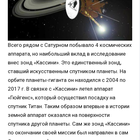
Всего рядом с Сатурном побывало 4 космических
аппарата, но наибольший вклад в исследование
внес зонд «Кассини». Это единственный зонд,
ставший искусственным спутником планеты. На
орбите планеты-гиганта он находился с 2004 по
2017 г. В связке с «Кассини» летел аппарат
«Гюйгенс», который осуществил посадку на
спутник Титан. Таким образом впервые в истории
земной аппарат оказался на поверхности
спутника другой планеты. Сам же зонд «Кассини»
по окончании своей миссии был направлен в сам