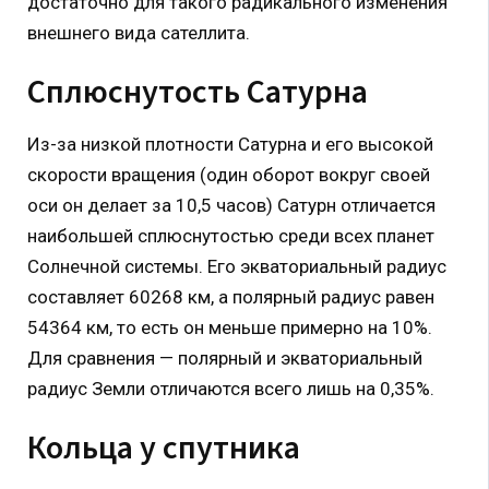
достаточно для такого радикального изменения
внешнего вида сателлита.
Сплюснутость Сатурна
Из-за низкой плотности Сатурна и его высокой
скорости вращения (один оборот вокруг своей
оси он делает за 10,5 часов) Сатурн отличается
наибольшей сплюснутостью среди всех планет
Солнечной системы. Его экваториальный радиус
составляет 60268 км, а полярный радиус равен
54364 км, то есть он меньше примерно на 10%.
Для сравнения — полярный и экваториальный
радиус Земли отличаются всего лишь на 0,35%.
Кольца у спутника