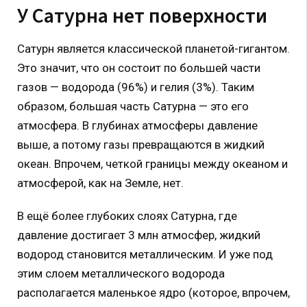
У Сатурна нет поверхности
Сатурн является классической планетой-гигантом.
Это значит, что он состоит по большей части
газов — водорода (96%) и гелия (3%). Таким
образом, большая часть Сатурна — это его
атмосфера. В глубинах атмосферы давление
выше, а потому газы превращаются в жидкий
океан. Впрочем, четкой границы между океаном и
атмосферой, как на Земле, нет.
В ещё более глубоких слоях Сатурна, где
давление достигает 3 млн атмосфер, жидкий
водород становится металлическим. И уже под
этим слоем металлического водорода
располагается маленькое ядро (которое, впрочем,