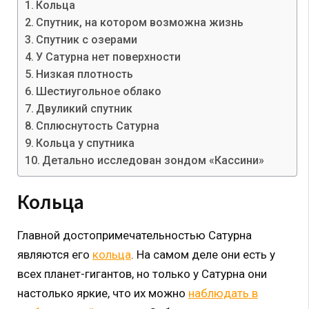
Кольца
Спутник, на котором возможна жизнь
Спутник с озерами
У Сатурна нет поверхности
Низкая плотность
Шестиугольное облако
Двуликий спутник
Сплюснутость Сатурна
Кольца у спутника
Детально исследован зондом «Кассини»
Кольца
Главной достопримечательностью Сатурна
являются его
кольца
. На самом деле они есть у
всех планет-гигантов, но только у Сатурна они
настолько яркие, что их можно
наблюдать в