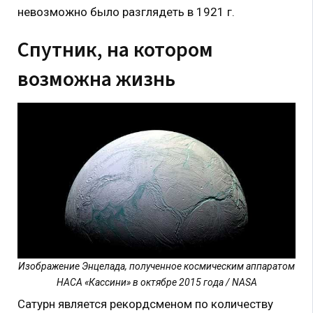
невозможно было разглядеть в 1921 г.
Спутник, на котором
возможна жизнь
Изображение Энцелада, полученное космическим аппаратом
НАСА «Кассини» в октябре 2015 года / NASA
Сатурн является рекордсменом по количеству