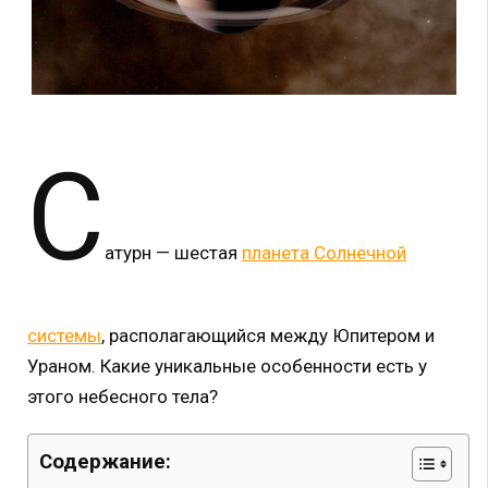
С
атурн — шестая
планета Солнечной
системы
, располагающийся между Юпитером и
Ураном. Какие уникальные особенности есть у
этого небесного тела?
Содержание: