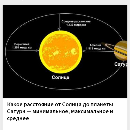
Какое расстояние от Солнца до планеты
Сатурн — минимальное, максимальное и
среднее