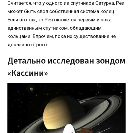
Считается, что у одного из спутников Сатурна, Реи,
может быть своя собственная система колец.
Если это так, то Рея окажется первым и пока
единственным спутником, обладающим
кольцами. Впрочем, пока их существование не
доказано строго.
Детально исследован зондом
«Кассини»