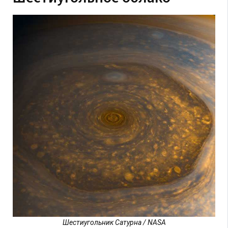
Шестиугольник Сатурна / NASA