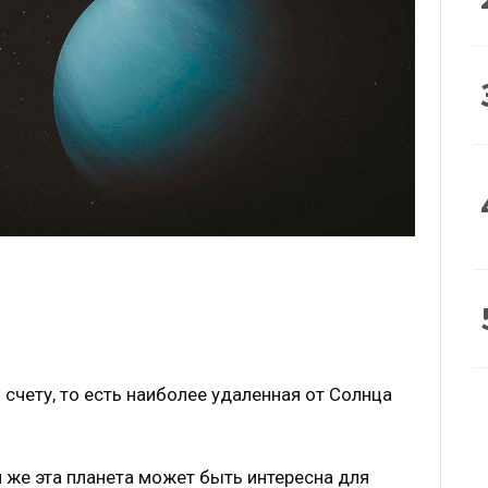
 счету, то есть наиболее удаленная от Солнца
м же эта планета может быть интересна для