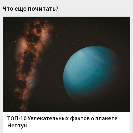
Что еще почитать?
ТОП-10 Увлекательных фактов о планете
Нептун