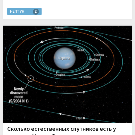
НЕПТУН
Сколько естественных спутников есть у