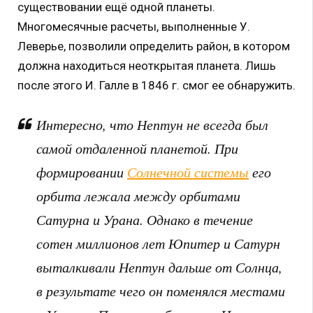
существовании ещё одной планеты.
Многомесячные расчеты, выполненные У.
Леверье, позволили определить район, в котором
должна находиться неоткрытая планета. Лишь
после этого И. Галле в 1846 г. смог ее обнаружить.
Интересно, что Нептун не всегда был
самой отдаленной планетой. При
формировании
Солнечной системы
его
орбита лежала между орбитами
Сатурна и Урана. Однако в течение
сотен миллионов лет Юпитер и Сатурн
выталкивали Нептун дальше от Солнца,
в результате чего он поменялся местами