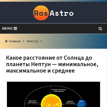
Ros
Astro
МЕНЮ
Главная
Нептун
Какое расстояние от Солнца до
планеты Нептун — минимальное,
максимальное и среднее