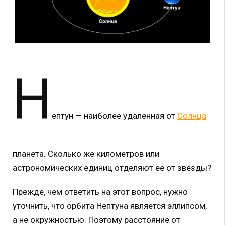
Н
ептун — наиболее удаленная от
Солнца
планета. Сколько же километров или
астрономических единиц отделяют ее от звезды?
Прежде, чем ответить на этот вопрос, нужно
уточнить, что орбита Нептуна является эллипсом,
а не окружностью. Поэтому расстояние от