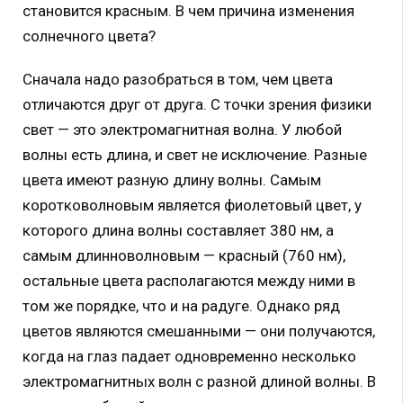
становится красным. В чем причина изменения
солнечного цвета?
Сначала надо разобраться в том, чем цвета
отличаются друг от друга. С точки зрения физики
свет — это электромагнитная волна. У любой
волны есть длина, и свет не исключение. Разные
цвета имеют разную длину волны. Самым
коротковолновым является фиолетовый цвет, у
которого длина волны составляет 380 нм, а
самым длинноволновым — красный (760 нм),
остальные цвета располагаются между ними в
том же порядке, что и на радуге. Однако ряд
цветов являются смешанными — они получаются,
когда на глаз падает одновременно несколько
электромагнитных волн с разной длиной волны. В