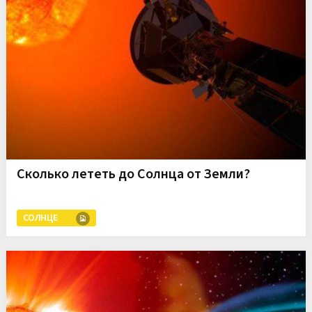
Сколько лететь до Солнца от Земли?
СОЛНЦЕ