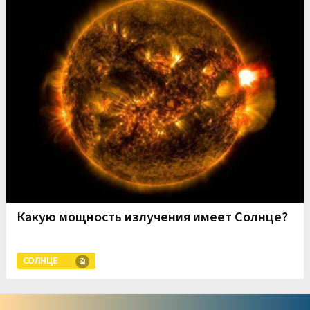
Какую мощность излучения имеет Солнце?
СОЛНЦЕ