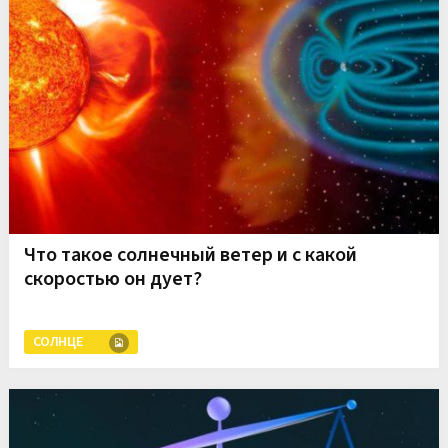
Что такое солнечный ветер и с какой
скоростью он дует?
СОЛНЦЕ