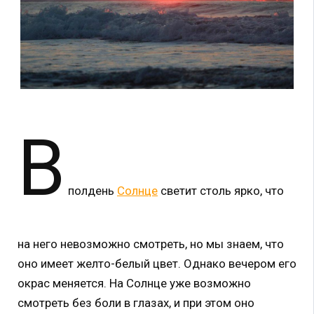
В
полдень
Солнце
светит столь ярко, что
на него невозможно смотреть, но мы знаем, что
оно имеет желто-белый цвет. Однако вечером его
окрас меняется. На Солнце уже возможно
смотреть без боли в глазах, и при этом оно