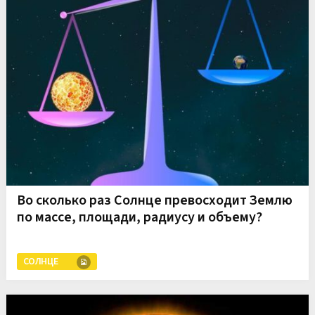
Во сколько раз Солнце превосходит Землю
по массе, площади, радиусу и объему?
СОЛНЦЕ