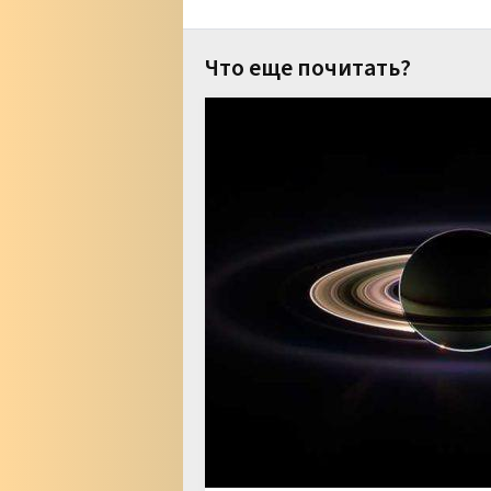
Что еще почитать?