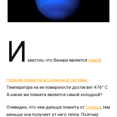
И
звестно, что Венера является
самой
горячей планетой в Солнечной системе
.
Температура на ее поверхности достигает 476° С.
А какая же планета является самой холодной?
Очевидно, что чем дальше планета от
Солнца
, тем
меньше она получает от него тепла. Поэтому