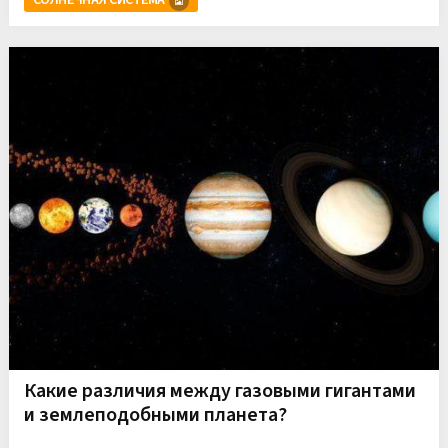
СОЛНЕЧНАЯ СИСТЕМА
Какие различия между газовыми гигантами
и землеподобными планета?