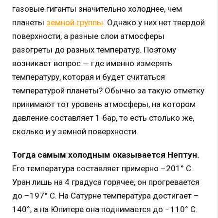
газовые гиганты значительно холоднее, чем
планеты
земной группы
. Однако у них нет твердой
поверхности, а разные слои атмосферы
разогреты до разных температур. Поэтому
возникает вопрос — где именно измерять
температуру, которая и будет считаться
температурой планеты? Обычно за такую отметку
принимают тот уровень атмосферы, на котором
давление составляет 1 бар, то есть столько же,
сколько и у земной поверхности.
Тогда самым холодным оказывается Нептун.
Его температура составляет примерно –201° С.
Уран лишь на 4 градуса горячее, он прогревается
до –197° С. На Сатурне температура достигает –
140°, а на Юпитере она поднимается до –110° C.