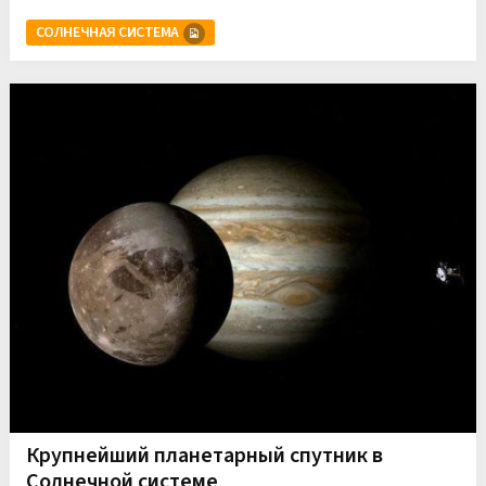
СОЛНЕЧНАЯ СИСТЕМА
Крупнейший планетарный спутник в
Солнечной системе