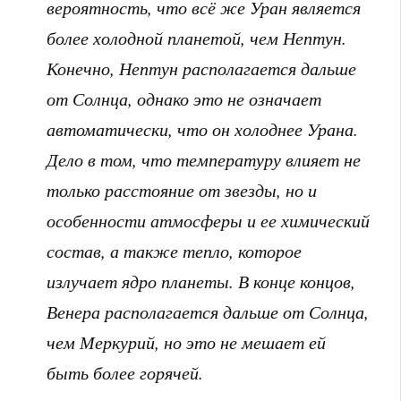
вероятность, что всё же Уран является
более холодной планетой, чем Нептун.
Конечно, Нептун располагается дальше
от Солнца, однако это не означает
автоматически, что он холоднее Урана.
Дело в том, что температуру влияет не
только расстояние от звезды, но и
особенности атмосферы и ее химический
состав, а также тепло, которое
излучает ядро планеты. В конце концов,
Венера располагается дальше от Солнца,
чем Меркурий, но это не мешает ей
быть более горячей.