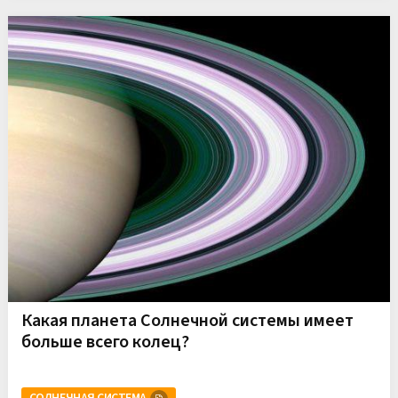
Какая планета Солнечной системы имеет
больше всего колец?