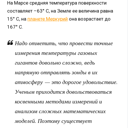
На Марсе средняя температура поверхности
составляет –63° С, на Земле ее величина равна
15° С, на
планете Меркурий
она возрастает до
167° С.
Надо отметить, что провести точные
измерения температуры газовых
гигантов довольно сложно, ведь
напрямую отправлять зонды в их
атмосферу — это дорогое удовольствие.
Ученым приходится довольствоваться
косвенными методами измерений и
анализом сложных математических
моделей. Поэтому существует