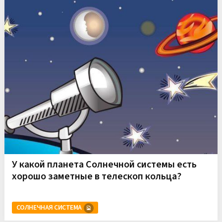
У какой планета Солнечной системы есть
хорошо заметные в телескоп кольца?
СОЛНЕЧНАЯ СИСТЕМА