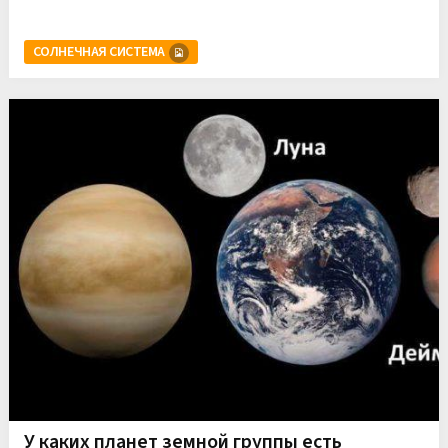
СОЛНЕЧНАЯ СИСТЕМА
У каких планет земной группы есть