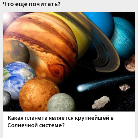
Что еще почитать?
Какая планета является крупнейшей в
Солнечной системе?