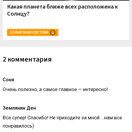
Какая планета ближе всех расположена к
Солнцу?
СОЛНЕЧНАЯ СИСТЕМА
2 комментария
Соня
Очень полезно, а самое главное — интересно!
Землянин Ден
Все супер! Спасибо! Не приходите за мной …нам все
понравилось)