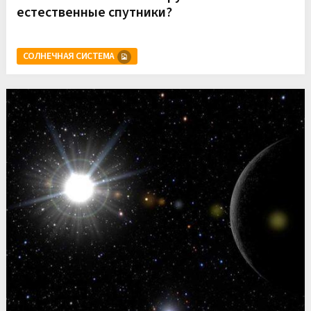
естественные спутники?
СОЛНЕЧНАЯ СИСТЕМА