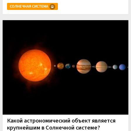
СОЛНЕЧНАЯ СИСТЕМА
Какой астрономический объект является
крупнейшим в Солнечной системе?