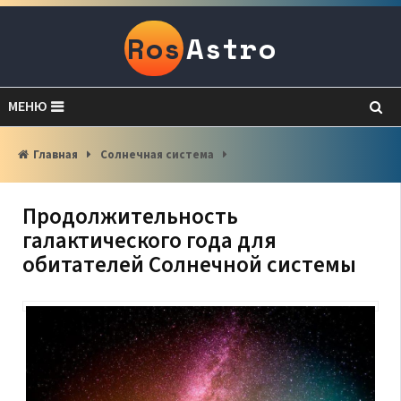
Ros
Astro
МЕНЮ
Главная
Солнечная система
Продолжительность
галактического года для
обитателей Солнечной системы