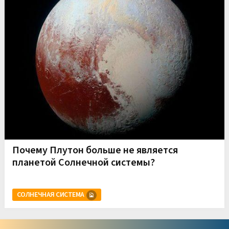
Почему Плутон больше не является
планетой Солнечной системы?
СОЛНЕЧНАЯ СИСТЕМА