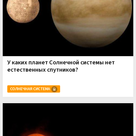
У каких планет Солнечной системы нет
естественных спутников?
СОЛНЕЧНАЯ СИСТЕМА