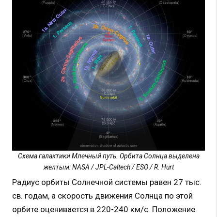
Схема галактики Млечный путь. Орбита Солнца выделена
желтым: NASA / JPL-Caltech / ESO / R. Hurt
Радиус орбиты Солнечной системы равен 27 тыс.
св. годам, а скорость движения Солнца по этой
орбите оценивается в 220-240 км/с. Положение