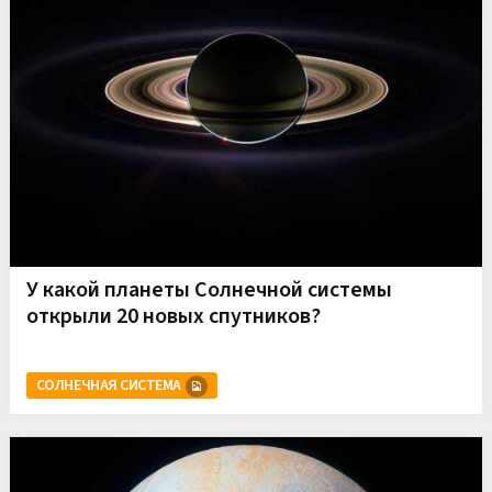
У какой планеты Солнечной системы
открыли 20 новых спутников?
СОЛНЕЧНАЯ СИСТЕМА