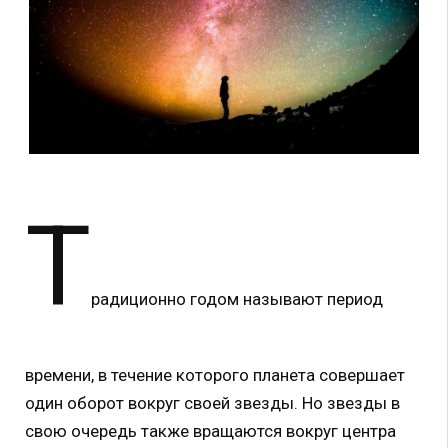
Т
радиционно годом называют период
времени, в течение которого планета совершает
один оборот вокруг своей звезды. Но звезды в
свою очередь также вращаются вокруг центра