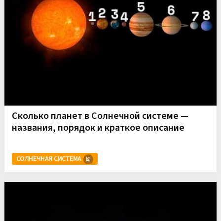
Сколько планет в Солнечной системе —
названия, порядок и краткое описание
СОЛНЕЧНАЯ СИСТЕМА