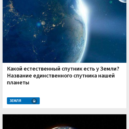
Какой естественный спутник есть у Земли?
Название единственного спутника нашей
планеты
ЗЕМЛЯ