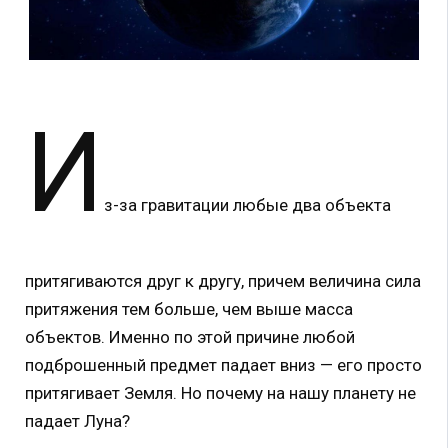
И
з-за гравитации любые два объекта
притягиваются друг к другу, причем величина сила
притяжения тем больше, чем выше масса
объектов. Именно по этой причине любой
подброшенный предмет падает вниз — его просто
притягивает Земля. Но почему на нашу планету не
падает Луна?