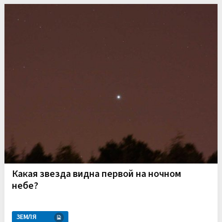
Какая звезда видна первой на ночном
небе?
ЗЕМЛЯ