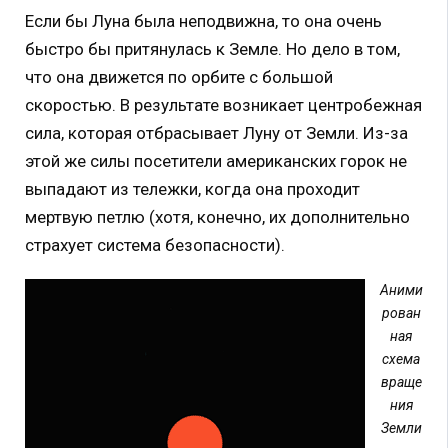
Если бы Луна была неподвижна, то она очень
быстро бы притянулась к Земле. Но дело в том,
что она движется по орбите с большой
скоростью. В результате возникает центробежная
сила, которая отбрасывает Луну от Земли. Из-за
этой же силы посетители американских горок не
выпадают из тележки, когда она проходит
мертвую петлю (хотя, конечно, их дополнительно
страхует система безопасности).
Аними
рован
ная
схема
враще
ния
Земли