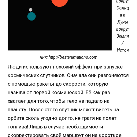
вокруг
Солнц
а и
Луны
вокруг
Земли
/
Источ
ник: http://bestanimations.com
Люди используют похожий эффект при запуске
космических спутников. Сначала они разгоняются
с помощью ракеты до скорости, которую
называют первой космической. Её как раз
хватает для того, чтобы тело не падало на
планету. После этого спутник может висеть на
орбите сколь угодно долго, не тратя на полет
топлива! Лишь в случае необходимости
скорректировать свой маршрут он на короткое