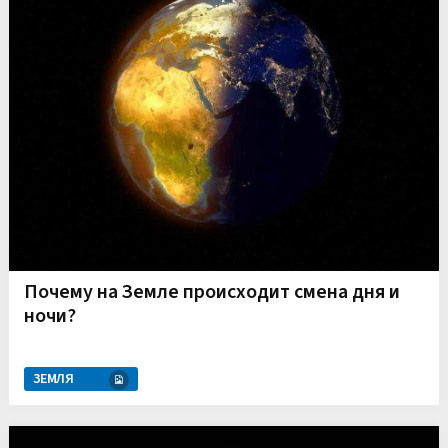
Почему на Земле происходит смена дня и
ночи?
ЗЕМЛЯ