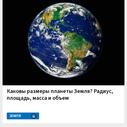
Каковы размеры планеты Земля? Радиус,
площадь, масса и объем
ЗЕМЛЯ