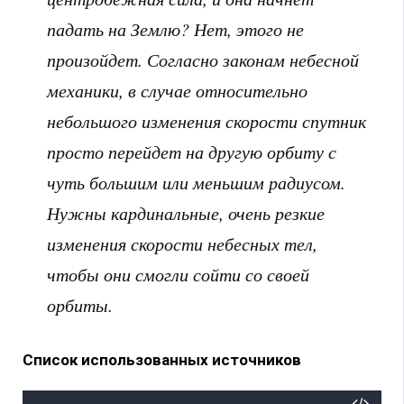
падать на Землю? Нет, этого не
произойдет. Согласно законам небесной
механики, в случае относительно
небольшого изменения скорости спутник
просто перейдет на другую орбиту с
чуть большим или меньшим радиусом.
Нужны кардинальные, очень резкие
изменения скорости небесных тел,
чтобы они смогли сойти со своей
орбиты.
Список использованных источников