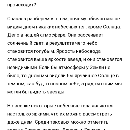
происходит?
Сначала разберемся с тем, почему обычно мы не
видим днем никаких небесных тел, кроме Солнца.
Дело в нашей атмосфере. Она рассеивает
солнечный свет, в результате чего небо
становится голубым. Яркость небосвода
становится выше яркости звезд, и они становятся
невидимыми. Если бы атмосферы у Земли не
было, то днем мы видели бы ярчайшее Солнце в
темном, как будто ночном небе, а рядом с ним мы
могли бы видеть звезды.
Но всё же некоторые небесные тела являются
настолько яркими, что их можно рассмотреть
даже днем. Среди таковых можно отметить