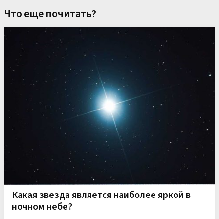
Что еще почитать?
Какая звезда является наиболее яркой в
ночном небе?