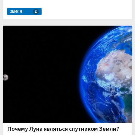
ЗЕМЛЯ
Почему Луна являться спутником Земли?