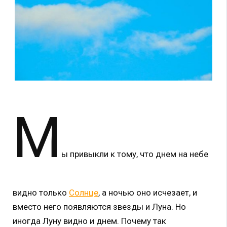
М
ы привыкли к тому, что днем на небе
видно только
Солнце
, а ночью оно исчезает, и
вместо него появляются звезды и Луна. Но
иногда Луну видно и днем. Почему так