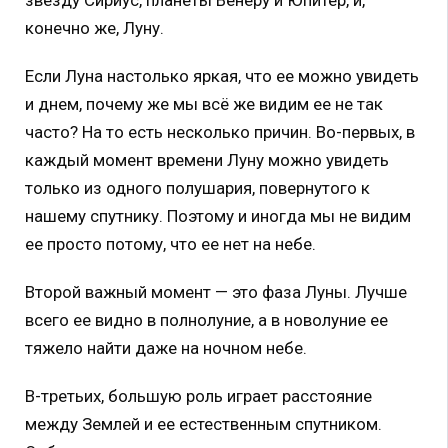
звезду Сириус, планеты Венеру и Юпитер, и,
конечно же, Луну.
Если Луна настолько яркая, что ее можно увидеть
и днем, почему же мы всё же видим ее не так
часто? На то есть несколько причин. Во-первых, в
каждый момент времени Луну можно увидеть
только из одного полушария, повернутого к
нашему спутнику. Поэтому и иногда мы не видим
ее просто потому, что ее нет на небе.
Второй важный момент — это фаза Луны. Лучше
всего ее видно в полнолуние, а в новолуние ее
тяжело найти даже на ночном небе.
В-третьих, большую роль играет расстояние
между Землей и ее естественным спутником.