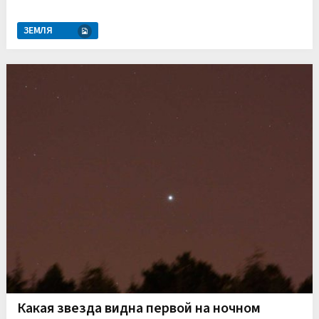
ЗЕМЛЯ
Какая звезда видна первой на ночном