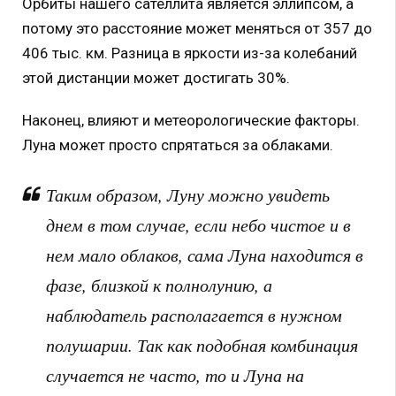
Орбиты нашего сателлита является эллипсом, а
потому это расстояние может меняться от 357 до
406 тыс. км. Разница в яркости из-за колебаний
этой дистанции может достигать 30%.
Наконец, влияют и метеорологические факторы.
Луна может просто спрятаться за облаками.
Таким образом, Луну можно увидеть
днем в том случае, если небо чистое и в
нем мало облаков, сама Луна находится в
фазе, близкой к полнолунию, а
наблюдатель располагается в нужном
полушарии. Так как подобная комбинация
случается не часто, то и Луна на