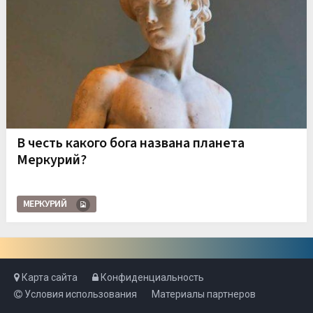
В честь какого бога названа планета
Меркурий?
МЕРКУРИЙ
Карта сайта
Конфиденциальность
Условия использования
Материалы партнеров