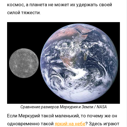
космос, а планета не может их удержать своей
силой тяжести.
Сравнение размеров Меркурия и Земли / NASA
Если Меркурий такой маленький, то почему же он
одновременно такой
яркий на небе
? Здесь играют