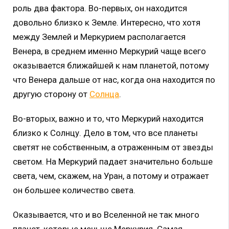
роль два фактора. Во-первых, он находится
довольно близко к Земле. Интересно, что хотя
между Землей и Меркурием располагается
Венера, в среднем именно Меркурий чаще всего
оказывается ближайшей к нам планетой, потому
что Венера дальше от нас, когда она находится по
другую сторону от
Солнца
.
Во-вторых, важно и то, что Меркурий находится
близко к Солнцу. Дело в том, что все планеты
светят не собственным, а отраженным от звезды
светом. На Меркурий падает значительно больше
света, чем, скажем, на Уран, а потому и отражает
он большее количество света.
Оказывается, что и во Вселенной не так много
планет, которые меньше Меркурия. Самая