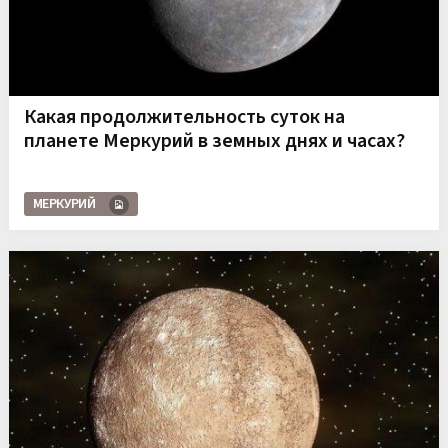
Какая продолжительность суток на
планете Меркурий в земных днях и часах?
МЕРКУРИЙ