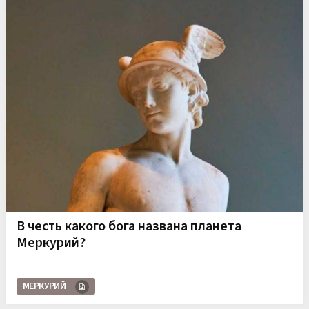
В честь какого бога названа планета
Меркурий?
МЕРКУРИЙ