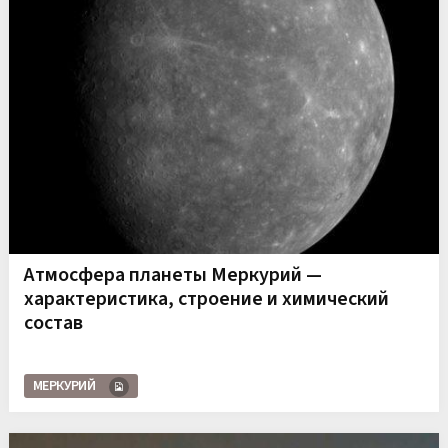
Атмосфера планеты Меркурий —
характеристика, строение и химический
состав
МЕРКУРИЙ