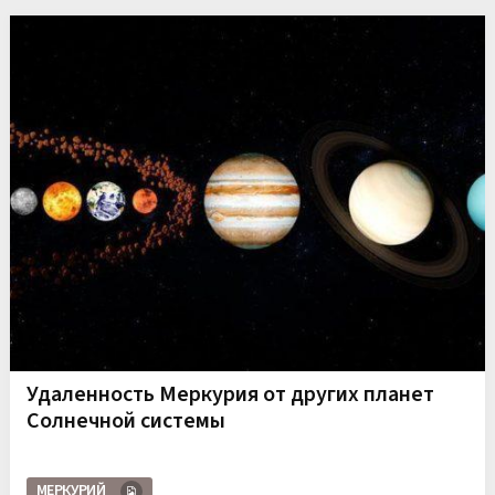
Удаленность Меркурия от других планет
Солнечной системы
МЕРКУРИЙ