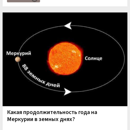
Какая продолжительность года на
Меркурии в земных днях?