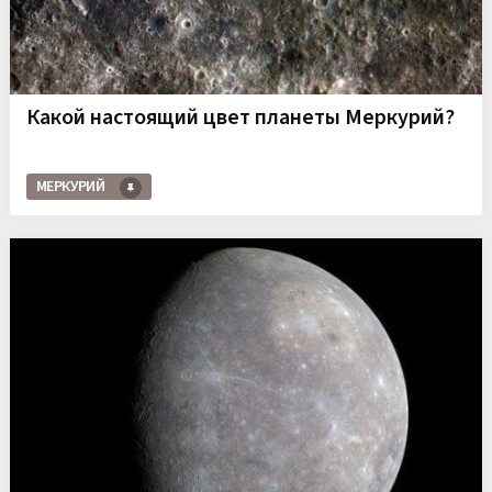
Какой настоящий цвет планеты Меркурий?
МЕРКУРИЙ