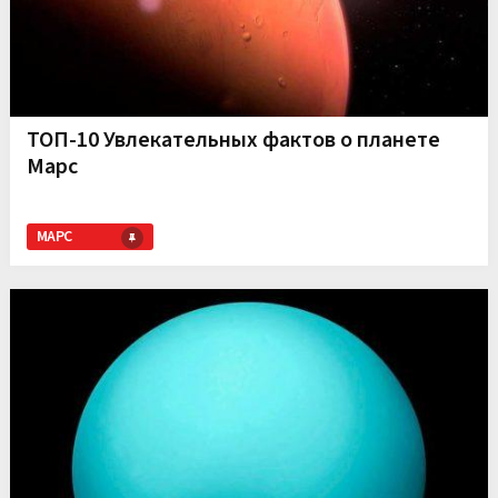
ТОП-10 Увлекательных фактов о планете
Марс
МАРС