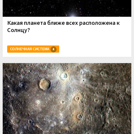
Какая планета ближе всех расположена к
Солнцу?
СОЛНЕЧНАЯ СИСТЕМА