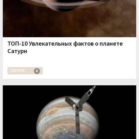
ТОП-10 Увлекательных фактов о планете
Сатурн
САТУРН