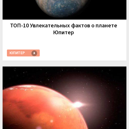
ТОП-10 Увлекательных фактов о планете
Юпитер
ЮПИТЕР