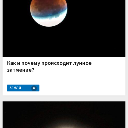
Как и почему происходит лунное
затмение?
ЗЕМЛЯ