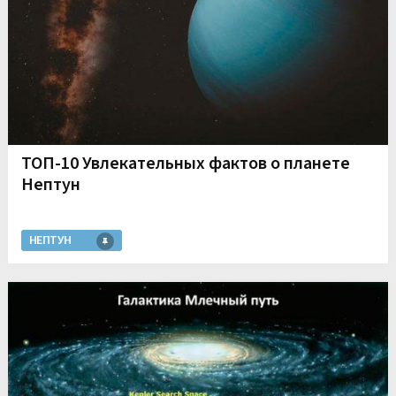
ТОП-10 Увлекательных фактов о планете
Нептун
НЕПТУН