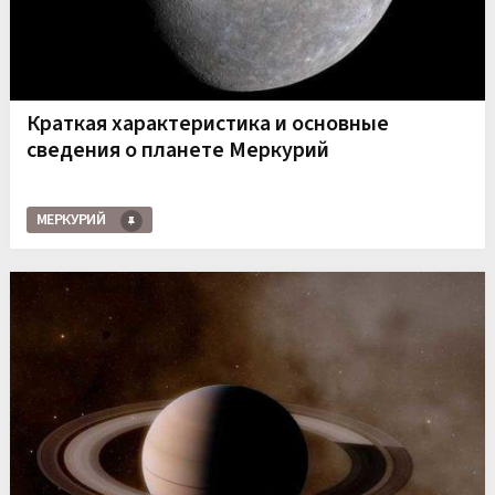
Краткая характеристика и основные
сведения о планете Меркурий
МЕРКУРИЙ