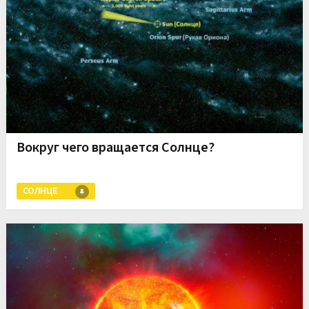
Вокруг чего вращается Солнце?
СОЛНЦЕ