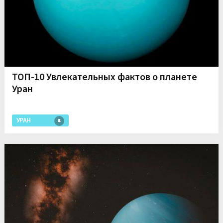
ТОП-10 Увлекательных фактов о планете
Уран
УРАН