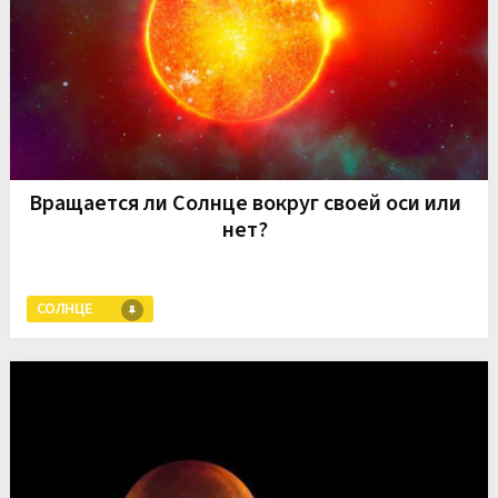
Вращается ли Солнце вокруг своей оси или
нет?
СОЛНЦЕ