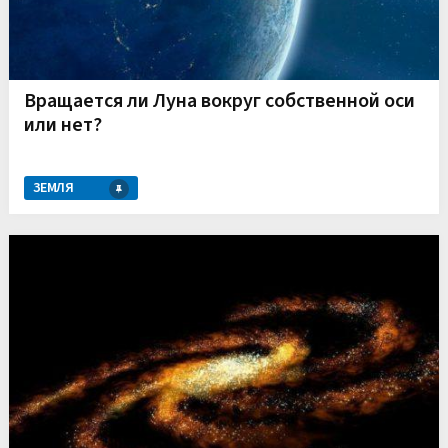
Вращается ли Луна вокруг собственной оси
или нет?
ЗЕМЛЯ