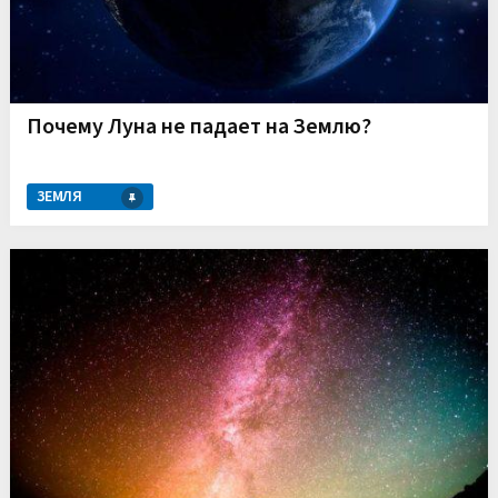
Почему Луна не падает на Землю?
ЗЕМЛЯ