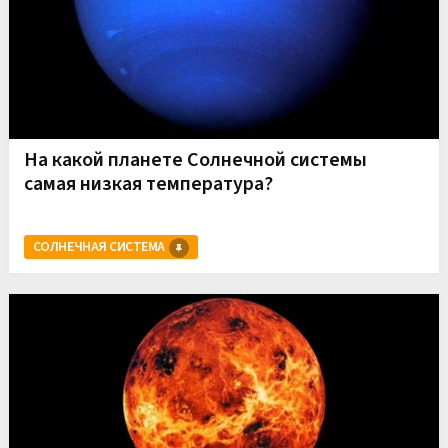
На какой планете Солнечной системы
самая низкая температура?
СОЛНЕЧНАЯ СИСТЕМА