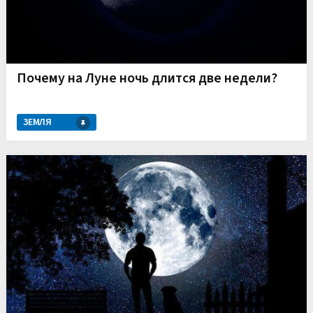
Почему на Луне ночь длится две недели?
ЗЕМЛЯ