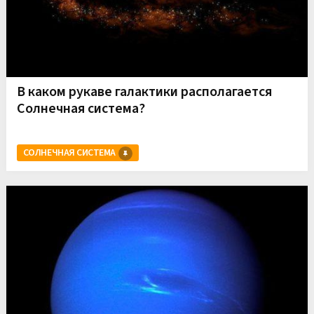
В каком рукаве галактики располагается
Солнечная система?
СОЛНЕЧНАЯ СИСТЕМА