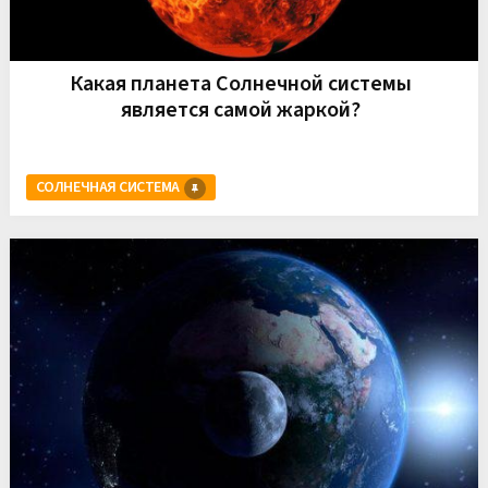
Какая планета Солнечной системы
является самой жаркой?
СОЛНЕЧНАЯ СИСТЕМА