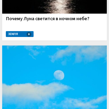
Почему Луна светится в ночном небе?
ЗЕМЛЯ