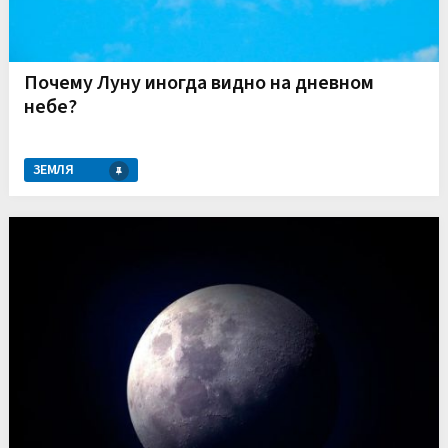
Почему Луну иногда видно на дневном
небе?
ЗЕМЛЯ