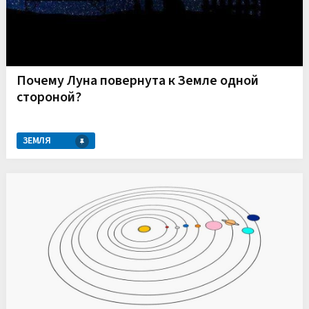
Почему Луна повернута к Земле одной
стороной?
ЗЕМЛЯ