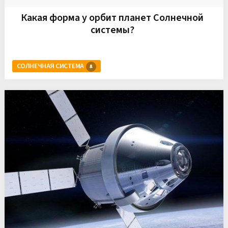
Какая форма у орбит планет Солнечной
системы?
СОЛНЕЧНАЯ СИСТЕМА