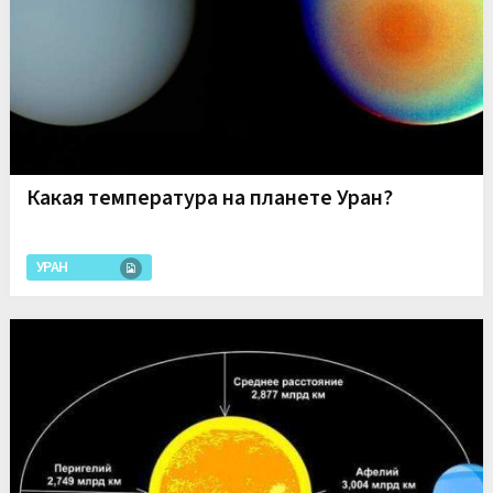
Какая температура на планете Уран?
УРАН