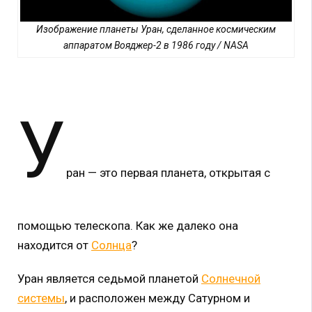
Изображение планеты Уран, сделанное космическим
аппаратом Вояджер-2 в 1986 году / NASA
У
ран — это первая планета, открытая с
помощью телескопа. Как же далеко она
находится от
Солнца
?
Уран является седьмой планетой
Солнечной
системы
, и расположен между Сатурном и