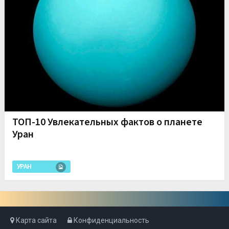
ТОП-10 Увлекательных фактов о планете
Уран
УРАН
Карта сайта
Конфиденциальность