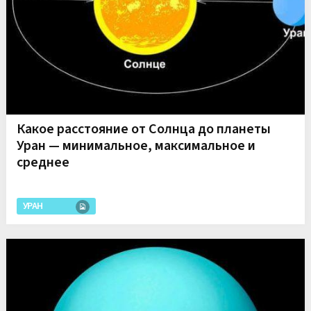
Какое расстояние от Солнца до планеты
Уран — минимальное, максимальное и
среднее
УРАН