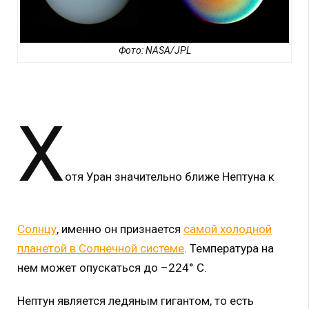
Фото: NASA/JPL
Х
отя Уран значительно ближе Нептуна к
Солнцу
, именно он признается
самой холодной
планетой в Солнечной системе
. Температура на
нем может опускаться до –224° С.
Нептун является ледяным гигантом, то есть