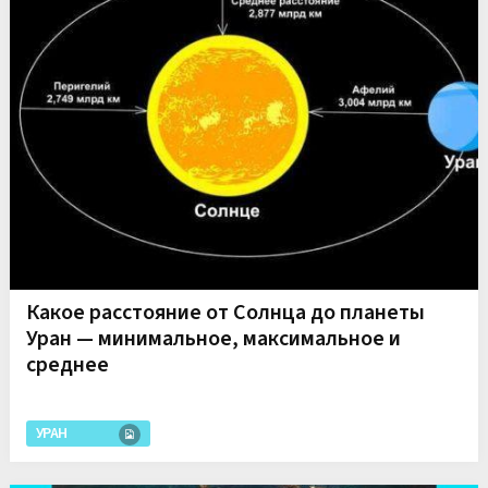
Какое расстояние от Солнца до планеты
Уран — минимальное, максимальное и
среднее
УРАН