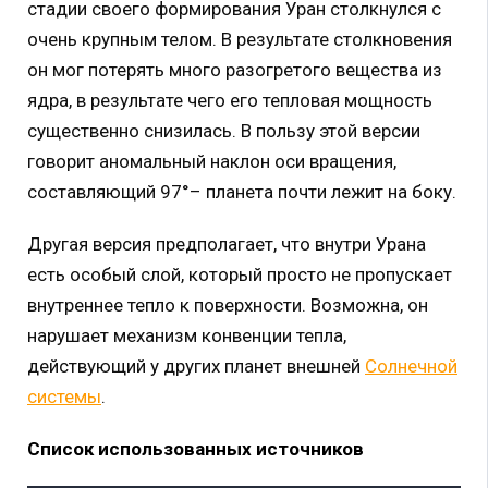
стадии своего формирования Уран столкнулся с
очень крупным телом. В результате столкновения
он мог потерять много разогретого вещества из
ядра, в результате чего его тепловая мощность
существенно снизилась. В пользу этой версии
говорит аномальный наклон оси вращения,
составляющий 97°– планета почти лежит на боку.
Другая версия предполагает, что внутри Урана
есть особый слой, который просто не пропускает
внутреннее тепло к поверхности. Возможна, он
нарушает механизм конвенции тепла,
действующий у других планет внешней
Солнечной
системы
.
Список использованных источников