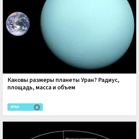
Каковы размеры планеты Уран? Радиус,
площадь, масса и объем
УРАН