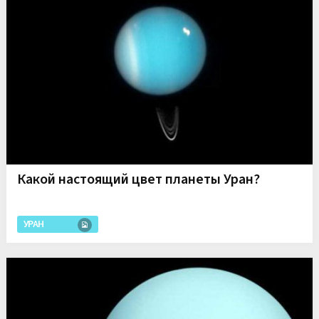
Какой настоящий цвет планеты Уран?
УРАН