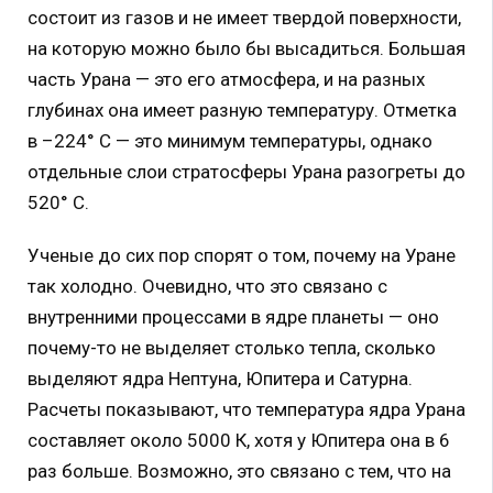
состоит из газов и не имеет твердой поверхности,
на которую можно было бы высадиться. Большая
часть Урана — это его атмосфера, и на разных
глубинах она имеет разную температуру. Отметка
в –224° С — это минимум температуры, однако
отдельные слои стратосферы Урана разогреты до
520° С.
Ученые до сих пор спорят о том, почему на Уране
так холодно. Очевидно, что это связано с
внутренними процессами в ядре планеты — оно
почему-то не выделяет столько тепла, сколько
выделяют ядра Нептуна, Юпитера и Сатурна.
Расчеты показывают, что температура ядра Урана
составляет около 5000 К, хотя у Юпитера она в 6
раз больше. Возможно, это связано с тем, что на